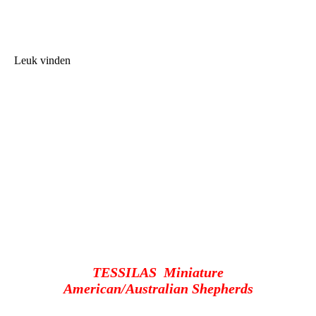
Leuk vinden
TESSILAS Miniature
American/Australian Shepherds