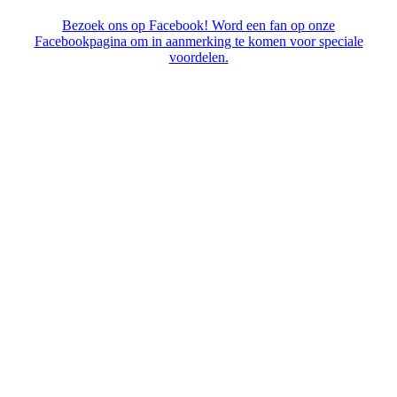
Bezoek ons op Facebook! Word een fan op onze
Facebookpagina om in aanmerking te komen voor speciale
voordelen.