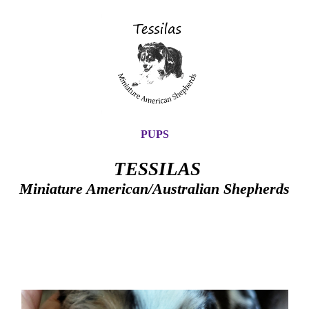
PUPS
TESSILAS
Miniature American/Australian
Shepherds