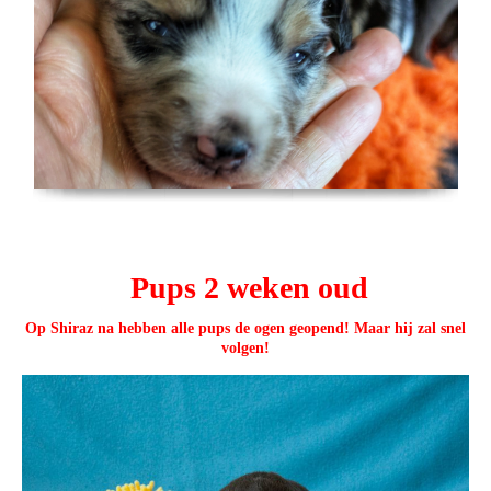
Pups 2 weken oud
Op Shiraz na hebben alle pups de ogen geopend! Maar hij zal snel
volgen!