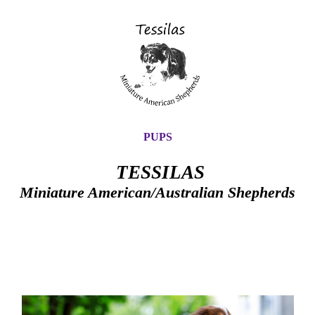
PUPS
TESSILAS
Miniature American/Australian
Shepherds