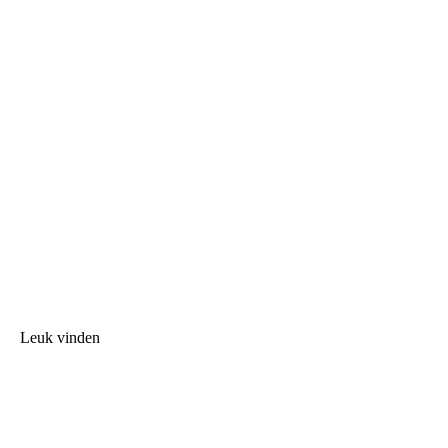
Leuk vinden