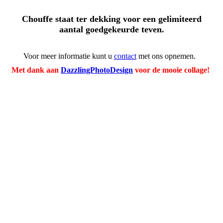
Chouffe staat ter dekking voor een gelimiteerd
aantal goedgekeurde teven.
Voor meer informatie kunt u
contact
met ons opnemen.
Met dank aan
DazzlingPhotoDesign
voor de mooie collage!