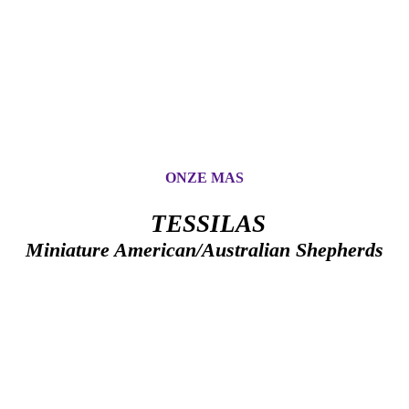
ONZE MAS
TESSILAS
Miniature American/Australian
Shepherds